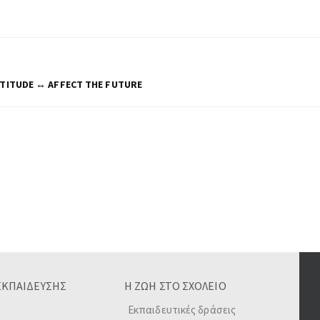
TITUDE ↔ AFFECT THE FUTURE
ΕΚΠΑΙΔΕΥΣΗΣ
Η ΖΩΗ ΣΤΟ ΣΧΟΛΕΙΟ
Εκπαιδευτικές δράσεις