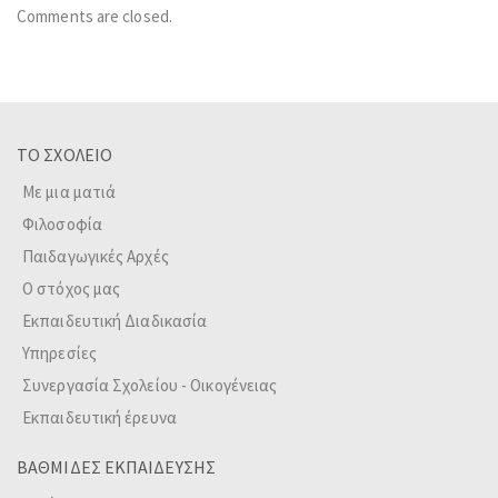
Comments are closed.
ΤΟ ΣΧΟΛΕΙΟ
Με μια ματιά
Φιλοσοφία
Παιδαγωγικές Αρχές
Ο στόχος μας
Εκπαιδευτική Διαδικασία
Υπηρεσίες
Συνεργασία Σχολείου - Οικογένειας
Εκπαιδευτική έρευνα
ΒΑΘΜΙΔΕΣ ΕΚΠΑΙΔΕΥΣΗΣ