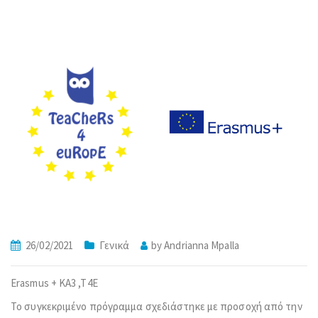
26/02/2021
Γενικά
by
Andrianna Mpalla
Erasmus + KA3 ,T4E
Το συγκεκριμένο πρόγραμμα σχεδιάστηκε με προσοχή από την