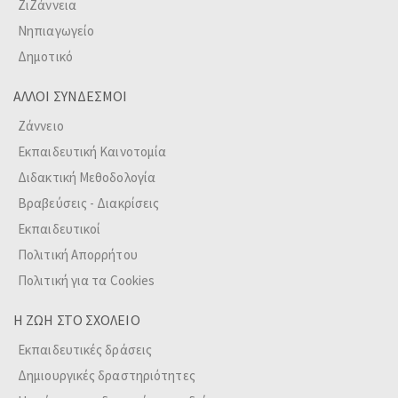
ΖιΖάννεια
Νηπιαγωγείο
Δημοτικό
ΑΛΛΟΙ ΣΥΝΔΕΣΜΟΙ
Ζάννειο
Εκπαιδευτική Καινοτομία
Διδακτική Μεθοδολογία
Βραβεύσεις - Διακρίσεις
Εκπαιδευτικοί
Πολιτική Απορρήτου
Πολιτική για τα Cookies
Η ΖΩΗ ΣΤΟ ΣΧΟΛΕΙΟ
Εκπαιδευτικές δράσεις
Δημιουργικές δραστηριότητες