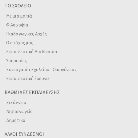
ΤΟ ΣΧΟΛΕΙΟ
Με μια ματιά
Φιλοσοφία
Παιδαγωγικές Αρχές
Ο στόχος μας
Εκπαιδευτική Διαδικασία
Υπηρεσίες
Συνεργασία Σχολείου - Οικογένειας
Εκπαιδευτική έρευνα
ΒΑΘΜΙΔΕΣ ΕΚΠΑΙΔΕΥΣΗΣ
ΖιΖάννεια
Νηπιαγωγείο
Δημοτικό
ΑΛΛΟΙ ΣΥΝΔΕΣΜΟΙ