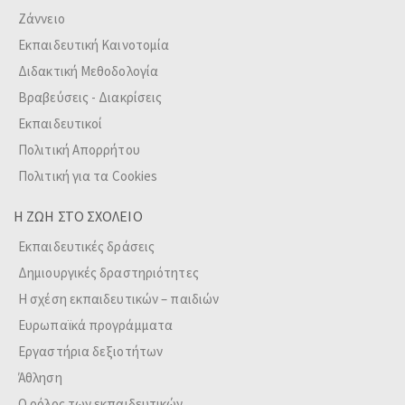
Ζάννειο
Εκπαιδευτική Καινοτομία
Διδακτική Μεθοδολογία
Βραβεύσεις - Διακρίσεις
Εκπαιδευτικοί
Πολιτική Απορρήτου
Πολιτική για τα Cookies
Η ΖΩΗ ΣΤΟ ΣΧΟΛΕΙΟ
Εκπαιδευτικές δράσεις
Δημιουργικές δραστηριότητες
Η σχέση εκπαιδευτικών – παιδιών
Ευρωπαϊκά προγράμματα
Εργαστήρια δεξιοτήτων
Άθληση
Ο ρόλος των εκπαιδευτικών