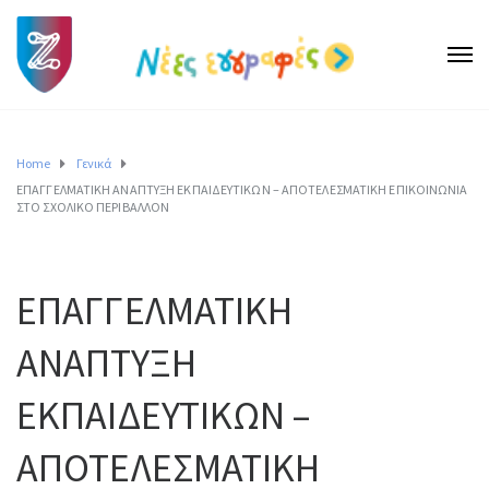
Home
Γενικά
ΕΠΑΓΓΕΛΜΑΤΙΚΗ ΑΝΑΠΤΥΞΗ ΕΚΠΑΙΔΕΥΤΙΚΩΝ – ΑΠΟΤΕΛΕΣΜΑΤΙΚΗ ΕΠΙΚΟΙΝΩΝΙΑ
ΣΤΟ ΣΧΟΛΙΚΟ ΠΕΡΙΒΑΛΛΟΝ
ΕΠΑΓΓΕΛΜΑΤΙΚΗ
ΑΝΑΠΤΥΞΗ
ΕΚΠΑΙΔΕΥΤΙΚΩΝ –
ΑΠΟΤΕΛΕΣΜΑΤΙΚΗ