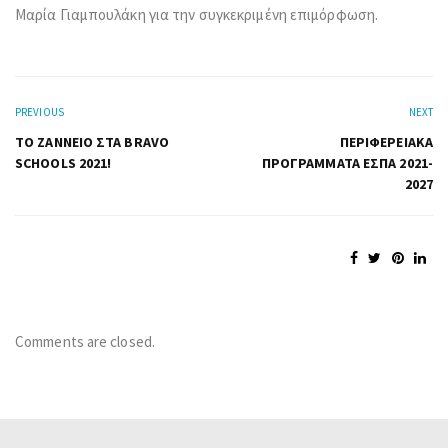
Μαρία Γιαμπουλάκη για την συγκεκριμένη επιμόρφωση.
PREVIOUS
NEXT
ΤΟ ΖΑΝΝΕΙΟ ΣΤΑ BRAVO
ΠΕΡΙΦΕΡΕΙΑΚΆ
SCHOOLS 2021!
ΠΡΟΓΡΆΜΜΑΤΑ ΕΣΠΑ 2021-
2027
Comments are closed.