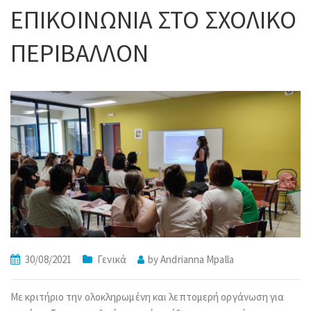
ΕΠΙΚΟΙΝΩΝΙΑ ΣΤΟ ΣΧΟΛΙΚΟ
ΠΕΡΙΒΑΛΛΟΝ
30/08/2021
Γενικά
by
Andrianna Mpalla
Με κριτήριο την ολοκληρωμένη και λεπτομερή οργάνωση για