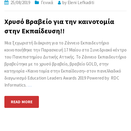
25/08/2019
Γενικά
by
Eleni Lefkaditi
Χρυσό Βραβείο για την καινοτομία
στην Εκπαίδευση!!
Μια ξεχωριστή διάκριση για το Ζάννειο Εκπαιδευτήριο
κοινοποιήθηκε την Παρασκευή 17 Μαίου στο Συνεδριακό κέντρο
του Πανεπιστημίου Δυτικής Αττικής. Το Ζάννειο Εκπαιδευτήριο
βραβεύτηκε με το χρυσό βραβείο, βραβείο GOLD, στην
κατηγορία «Καινοτομία στην Εκπαίδευση» στον πανελλαδικό
διαγωνισμό Education Leaders Awards 2019 Powered by RDC
Informatics.
…
READ MORE