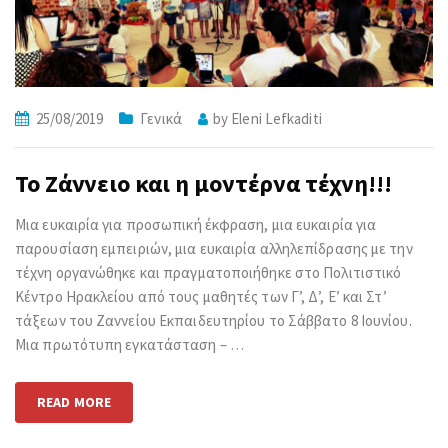
25/08/2019
Γενικά
by
Eleni Lefkaditi
Το Ζάννειο και η μοντέρνα τέχνη!!!
Μια ευκαιρία για προσωπική έκφραση, μια ευκαιρία για
παρουσίαση εμπειριών, μια ευκαιρία αλληλεπίδρασης με την
τέχνη οργανώθηκε και πραγματοποιήθηκε στο Πολιτιστικό
Κέντρο Ηρακλείου από τους μαθητές των Γ’, Δ’, Ε’ και Στ’
τάξεων του Ζαννείου Εκπαιδευτηρίου το Σάββατο 8 Ιουνίου.
Μια πρωτότυπη εγκατάσταση –
…
READ MORE