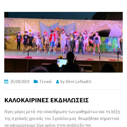
25/08/2019
Γενικά
by
Eleni Lefkaditi
ΚΑΛΟΚΑΙΡΙΝΕΣ ΕΚΔΗΛΩΣΕΙΣ
Λίγες μέρες μετά την ολοκλήρωση των μαθημάτων και τη λήξη
της σχολικής χρονιάς του Σχολείου μας θεωρήθηκε σημαντικό
να αφιερώσουμε λίγο χρόνο στην ανάδειξη της