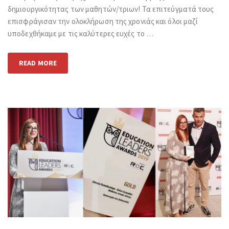
δημιουργικότητας των μαθητών/τριων! Τα επιτεύγματά τους
επισφράγισαν την ολοκλήρωση της χρονιάς και όλοι μαζί
υποδεχθήκαμε με τις καλύτερες ευχές το
…
READ MORE