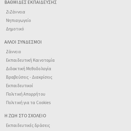
ΒΑΘΜΙΔΕΣ ΕΚΠΑΙΔΕΥΣΗΣ
ΖιΖάννεια
Νηπιαγωγείο
Δημοτικό
ΑΛΛΟΙ ΣΥΝΔΕΣΜΟΙ
Ζάννειο
Εκπαιδευτική Καινοτομία
Διδακτική Μεθοδολογία
Βραβεύσεις - Διακρίσεις
Εκπαιδευτικοί
Πολιτική Απορρήτου
Πολιτική για τα Cookies
Η ΖΩΗ ΣΤΟ ΣΧΟΛΕΙΟ
Εκπαιδευτικές δράσεις