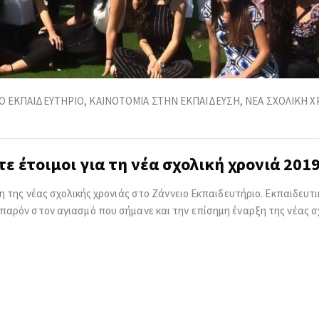
Ο ΕΚΠΑΙΔΕΥΤΗΡΙΟ
,
ΚΑΙΝΟΤΟΜΙΑ ΣΤΗΝ ΕΚΠΑΙΔΕΥΣΗ
,
ΝΕΑ ΣΧΟΛΙΚΗ Χ
ε έτοιμοι για τη νέα σχολική χρονιά 201
η της νέας σχολικής χρονιάς στο Ζάννειο Εκπαιδευτήριο. Εκπαιδευτι
παρόν στον αγιασμό που σήμανε και την επίσημη έναρξη της νέας σ