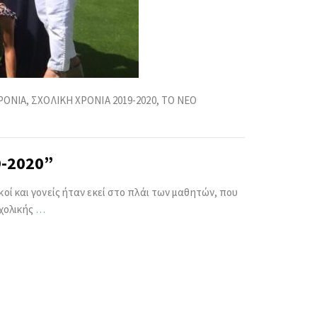
ΡΟΝΙΑ
,
ΣΧΟΛΙΚΗ ΧΡΟΝΙΑ 2019-2020
,
ΤΟ ΝΕΟ
9-2020”
κοί και γονείς ήταν εκεί στο πλάι των μαθητών, που
χολικής
…