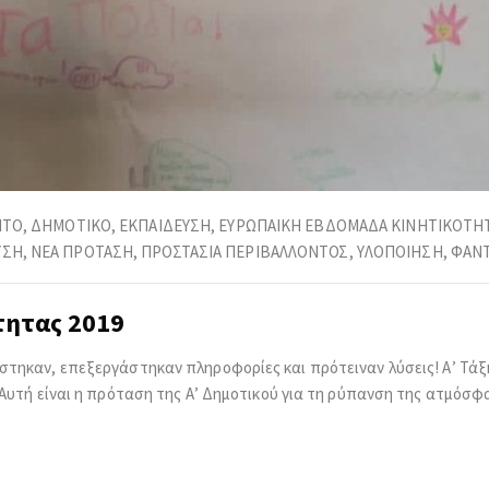
ΗΤΟ
,
ΔΗΜΟΤΙΚΟ
,
ΕΚΠΑΙΔΕΥΣΗ
,
ΕΥΡΩΠΑΙΚΗ ΕΒΔΟΜΑΔΑ ΚΙΝΗΤΙΚΟΤΗ
ΥΣΗ
,
ΝΕΑ ΠΡΟΤΑΣΗ
,
ΠΡΟΣΤΑΣΙΑ ΠΕΡΙΒΑΛΛΟΝΤΟΣ
,
ΥΛΟΠΟΙΗΣΗ
,
ΦΑΝΤ
τητας 2019
τηκαν, επεξεργάστηκαν πληροφορίες και πρότειναν λύσεις! Α’ Τάξη
” Αυτή είναι η πρόταση της Α’ Δημοτικού για τη ρύπανση της ατμόσ