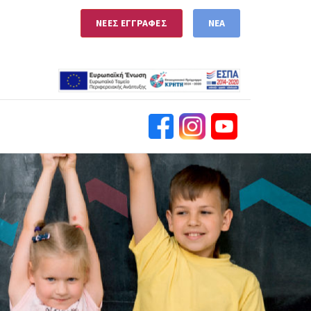
ΝΕΕΣ ΕΓΓΡΑΦΕΣ
ΝΕΑ