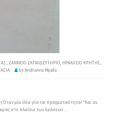
ΤΑΣ
,
ΖΑΝΝΕΙΟ ΕΚΠΑΙΔΕΥΤΗΡΙΟ
,
ΗΡΑΚΛΕΙΟ ΚΡΗΤΗΣ
,
ΑΣΙΑ
by
Andrianna Mpalla
 Όταν μία ιδέα γίνεται πραγματικότητα! “Και αν
φαιρας στο πλαίσιο των δράσεων
…