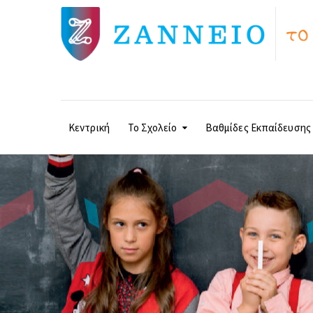
Κεντρική
Το Σχολείο
Βαθμίδες Εκπαίδευσης